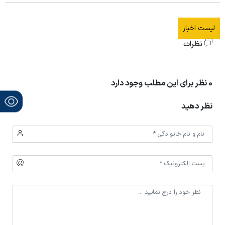
لیست اخبار
نظرات
0 نظر برای این مطلب وجود دارد
نظر دهید