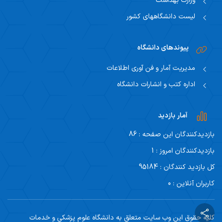
وزارت بهداشت
لیست دانشگاههای کشور
پیوندهای دانشگاه
مدیریت آمار و فن آوری اطلاعات
اداره کتب و انشارات دانشگاه
آمار بازدید
بازدیدکنندگان این صفحه : 86
بازدیدکنندگان امروز : 1
کل بازدید کنندگان : 95184
کاربران آنلاین : 0
کلیه حقوق این وب سایت متعلق به دانشگاه علوم پزشکی و خدمات